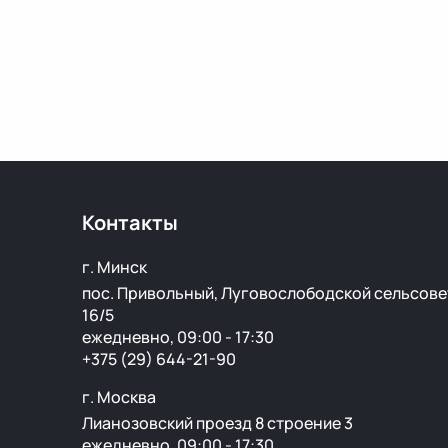
Контакты
г. Минск
пос. Привольный, Луговослободской сельсове
16/5
ежедневно, 09:00 - 17:30
+375 (29) 644-21-90
г. Москва
Лианозовский проезд 8 строение 3
ежедневно, 09:00 - 17:30