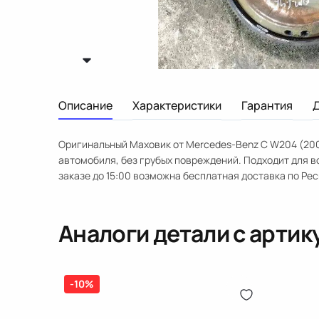
Описание
Характеристики
Гарантия
Оригинальный Маховик от Mercedes-Benz C W204 (200
автомобиля, без грубых повреждений. Подходит для 
заказе до 15:00 возможна бесплатная доставка по Рес
Аналоги детали с арти
-10%