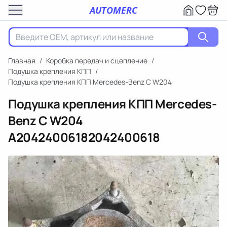
AUTOMERC
Главная
/
Коробка передач и сцепление
/
Подушка крепления КПП
/
Подушка крепления КПП Mercedes-Benz C W204
Подушка крепления КПП Mercedes-
Benz C W204
A20424006182042400618