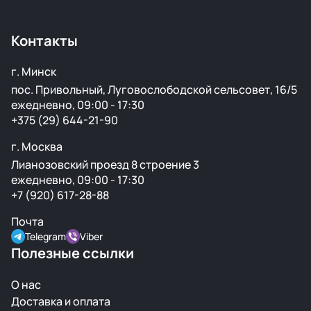
крылья, капоты, бамперы и другие элементы без
ржавчины и повреждений.
Контакты
г. Минск
пос. Привольный, Луговослободской сельсовет, 16/5
ежедневно, 09:00 - 17:30
+375 (29) 644-21-90
г. Москва
Лианозовский проезд 8 строение 3
ежедневно, 09:00 - 17:30
+7 (920) 617-28-88
Почта
Telegram
Viber
Полезные ссылки
О нас
Доставка и оплата