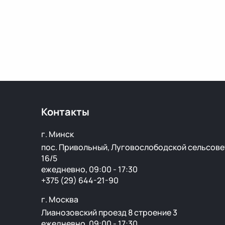
Контакты
г. Минск
пос. Привольный, Луговослободской сельсове
16/5
ежедневно, 09:00 - 17:30
+375 (29) 644-21-90
г. Москва
Лианозовский проезд 8 строение 3
ежедневно, 09:00 - 17:30