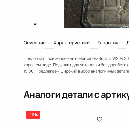
Описание
Характеристики
Гарантия
Поддон кпп, применяемый в Mercedes-Benz C W204 200
хорошем виде. Подходит для установки без доработок.
15:00. Предлагаем широкий выбор аналогичных детал
Аналоги детали с арти
-10%