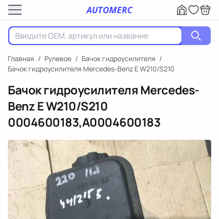
AUTOMERC
Главная
/
Рулевое
/
Бачок гидроусилителя
/
Бачок гидроусилителя Mercedes-Benz E W210/S210
Бачок гидроусилителя Mercedes-
Benz E W210/S210
0004600183,A0004600183