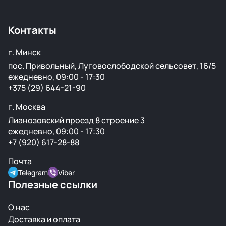
доставки. Менеджер рассчитает точную цену при
оформлении.
Контакты
г. Минск
пос. Привольный, Луговослободской сельсовет, 16/5
ежедневно, 09:00 - 17:30
+375 (29) 644-21-90
г. Москва
Лианозовский проезд 8 строение 3
ежедневно, 09:00 - 17:30
+7 (920) 617-28-88
Почта
Telegram
Viber
Полезные ссылки
О нас
Доставка и оплата