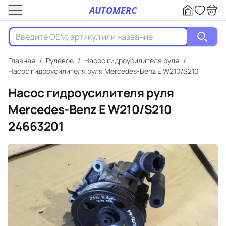
AUTOMERC
Главная
/
Рулевое
/
Насос гидроусилителя руля
/
Насос гидроусилителя руля Mercedes-Benz E W210/S210
Насос гидроусилителя руля
Mercedes-Benz E W210/S210
24663201