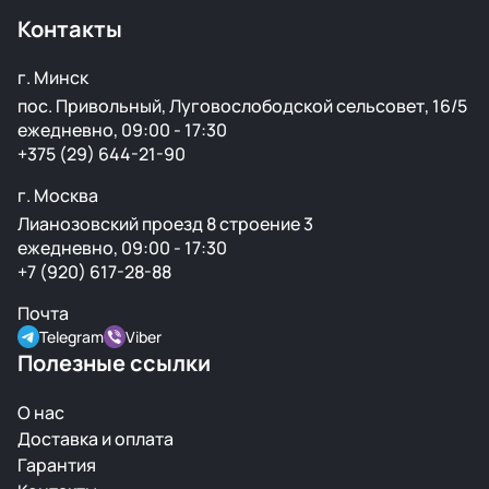
ржавчины и повреждений.
Контакты
г. Минск
пос. Привольный, Луговослободской сельсовет, 16/5
ежедневно, 09:00 - 17:30
+375 (29) 644-21-90
г. Москва
Лианозовский проезд 8 строение 3
ежедневно, 09:00 - 17:30
+7 (920) 617-28-88
Почта
Telegram
Viber
Полезные ссылки
О нас
Доставка и оплата
Гарантия