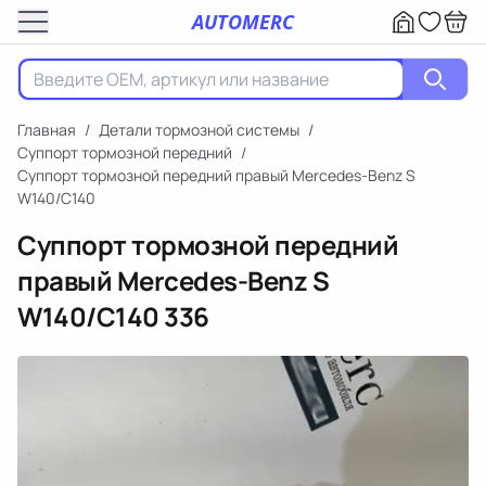
AUTOMERC
Главная
/
Детали тормозной системы
/
Суппорт тормозной передний
/
Суппорт тормозной передний правый Mercedes-Benz S
W140/C140
Суппорт тормозной передний
правый Mercedes-Benz S
W140/C140
336